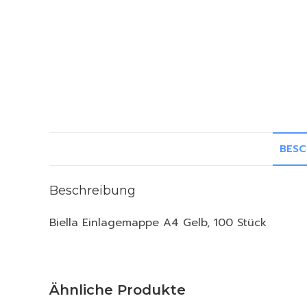
BESC
Beschreibung
Biella Einlagemappe A4 Gelb, 100 Stück
Ähnliche Produkte