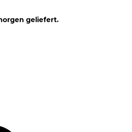
orgen geliefert.