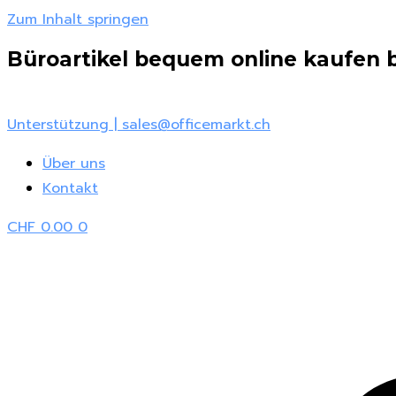
Zum Inhalt springen
Büroartikel bequem online kaufen be
Unterstützung | sales@officemarkt.ch
Über uns
Kontakt
CHF
0.00
0