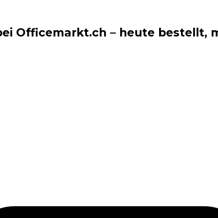
i Officemarkt.ch – heute bestellt, m