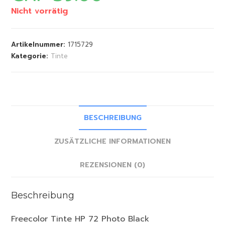
Nicht vorrätig
Artikelnummer:
1715729
Kategorie:
Tinte
BESCHREIBUNG
ZUSÄTZLICHE INFORMATIONEN
REZENSIONEN (0)
Beschreibung
Freecolor Tinte HP 72 Photo Black