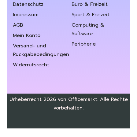
Datenschutz
Büro & Freizeit
Impressum
Sport & Freizeit
AGB
Computing &
Software
Mein Konto
Peripherie
Versand- und
Rückgabebedingungen
Widerrufsrecht
Urheberrecht 2026 von Officemarkt. Alle Rechte
vorbehalten.