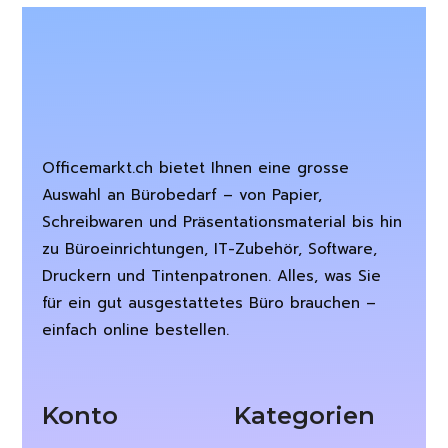
Officemarkt.ch bietet Ihnen eine grosse
Auswahl an Bürobedarf – von Papier,
Schreibwaren und Präsentationsmaterial bis hin
zu Büroeinrichtungen, IT-Zubehör, Software,
Druckern und Tintenpatronen. Alles, was Sie
für ein gut ausgestattetes Büro brauchen –
einfach online bestellen.
Konto
Kategorien